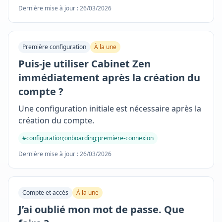
Dernière mise à jour : 26/03/2026
Première configuration
À la une
Puis-je utiliser Cabinet Zen
immédiatement après la création du
compte ?
Une configuration initiale est nécessaire après la
création du compte.
#configuration;onboarding;premiere-connexion
Dernière mise à jour : 26/03/2026
Compte et accès
À la une
J’ai oublié mon mot de passe. Que