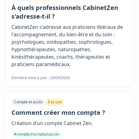
À quels professionnels CabinetZen
s'adresse-t-il ?
CabinetZen s'adresse aux praticiens libéraux de
l'accompagnement, du bien-être et du soin :
psychologues, ostéopathes, sophrologues,
hypnothérapeutes, naturopathes,
kinésithérapeutes, coachs, thérapeutes et
praticiens paramédicaux.
Dernière mise à jour : 29/04/2026
Compte et accès
À la une
Comment créer mon compte ?
Création d’un compte Cabinet Zen.
#compte;inscription;acces