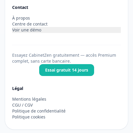
Contact
À propos
Centre de contact
Voir une démo
Essayez CabinetZen gratuitement — accès Premium
complet, sans carte bancaire.
Essai gratuit 14 jours
Légal
Mentions légales
CGU / CGV
Politique de confidentialité
Politique cookies