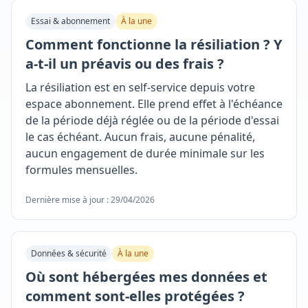
Essai & abonnement
À la une
Comment fonctionne la résiliation ? Y
a-t-il un préavis ou des frais ?
La résiliation est en self-service depuis votre
espace abonnement. Elle prend effet à l'échéance
de la période déjà réglée ou de la période d'essai
le cas échéant. Aucun frais, aucune pénalité,
aucun engagement de durée minimale sur les
formules mensuelles.
Dernière mise à jour : 29/04/2026
Données & sécurité
À la une
Où sont hébergées mes données et
comment sont-elles protégées ?