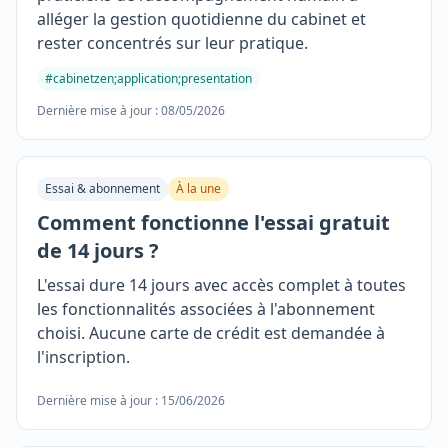
alléger la gestion quotidienne du cabinet et
rester concentrés sur leur pratique.
#cabinetzen;application;presentation
Dernière mise à jour : 08/05/2026
Essai & abonnement
À la une
Comment fonctionne l'essai gratuit
de 14 jours ?
L'essai dure 14 jours avec accès complet à toutes
les fonctionnalités associées à l'abonnement
choisi. Aucune carte de crédit est demandée à
l'inscription.
Dernière mise à jour : 15/06/2026