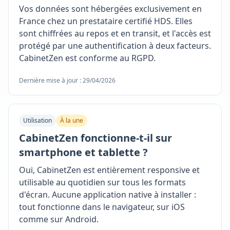
Vos données sont hébergées exclusivement en
France chez un prestataire certifié HDS. Elles
sont chiffrées au repos et en transit, et l'accès est
protégé par une authentification à deux facteurs.
CabinetZen est conforme au RGPD.
Dernière mise à jour : 29/04/2026
Utilisation
À la une
CabinetZen fonctionne-t-il sur
smartphone et tablette ?
Oui, CabinetZen est entièrement responsive et
utilisable au quotidien sur tous les formats
d'écran. Aucune application native à installer :
tout fonctionne dans le navigateur, sur iOS
comme sur Android.