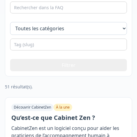
Filtrer
51 résultat(s).
Découvrir CabinetZen
À la une
Qu’est-ce que Cabinet Zen ?
CabinetZen est un logiciel conçu pour aider les
praticiens de l’accompagnement humain à