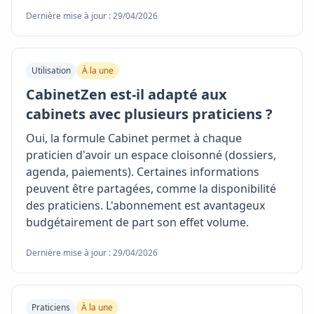
Dernière mise à jour : 29/04/2026
Utilisation
À la une
CabinetZen est-il adapté aux
cabinets avec plusieurs praticiens ?
Oui, la formule Cabinet permet à chaque
praticien d'avoir un espace cloisonné (dossiers,
agenda, paiements). Certaines informations
peuvent être partagées, comme la disponibilité
des praticiens. L'abonnement est avantageux
budgétairement de part son effet volume.
Dernière mise à jour : 29/04/2026
Praticiens
À la une